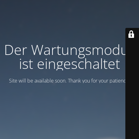
Der Wartungsmodus
ist eingeschaltet
Site will be available soon. Thank you for your patience!