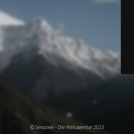
© Seopixel - Die Webagentur 2023